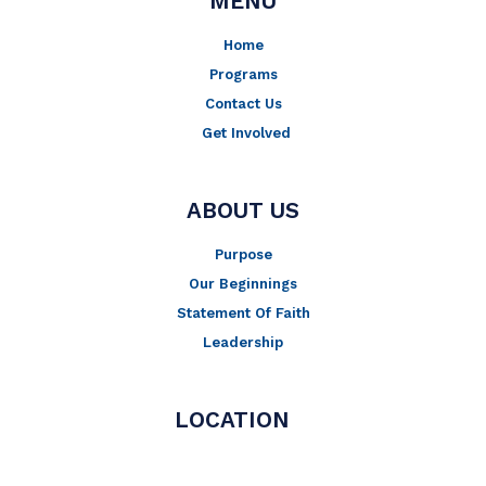
MENU
Home
Programs
Contact Us
Get Involved
ABOUT US
Purpose
Our Beginnings
Statement Of Faith
Leadership
LOCATION