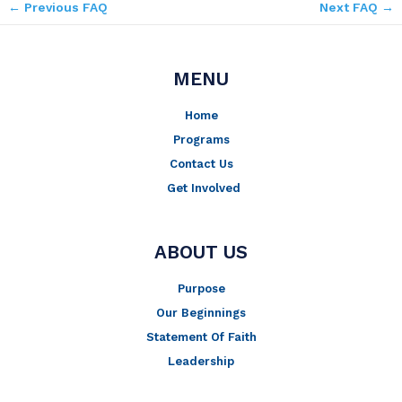
←
Previous FAQ
Next FAQ
→
MENU
Home
Programs
Contact Us
Get Involved
ABOUT US
Purpose
Our Beginnings
Statement Of Faith
Leadership