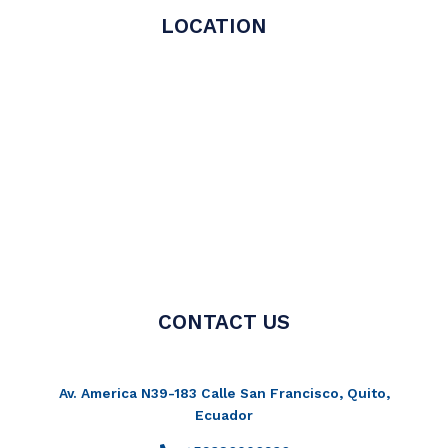
LOCATION
CONTACT US
Av. America N39-183 Calle San Francisco, Quito,
Ecuador