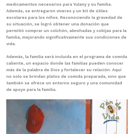
medicamentos necesarios para Yulany y su familia.
Además, se entregaron víveres y un kit de útiles
escolares para los niños. Reconociendo la gravedad de
su situación, se logró obtener una donación que
permitió comprar un colchón, almohadas y cobijas para la
familia, mejorando significativamente sus condiciones de
vida.
Además, la familia será incluida en el programa de comida
caliente, un espacio donde las familias pueden conocer
más de la palabra de Dios y fortalecer su relación. Aquí
no solo se brindan platos de comida preparada, sino que
también se ofrece un entorno seguro y una comunidad
de apoyo para la familia.