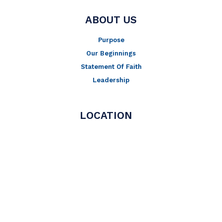
ABOUT US
Purpose
Our Beginnings
Statement Of Faith
Leadership
LOCATION