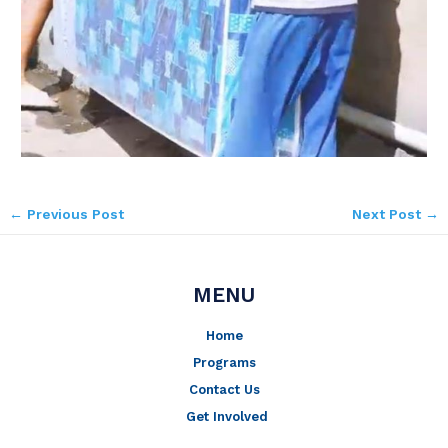
←
Previous Post
Next Post
→
MENU
Home
Programs
Contact Us
Get Involved